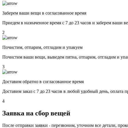
Заберем ваши вещи в согласованное время
Приедем в назначенное время с 7 до 23 часов и заберем ваши в
2
Почистим, отпарим, отгладим и упакуем
Почистим ваши вещи, выведем пятна, отпарим, отгладим и уп
3
Доставим обратно в согласованное время
Доставим заказ с 7 до 23 часов в любой удобный день, оплата 
4
Заявка на сбор вещей
После отправки заявки - перезвоним, уточним все детали, прок