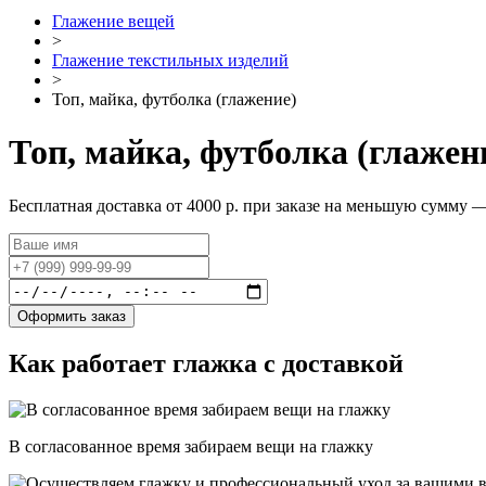
Глажение вещей
>
Глажение текстильных изделий
>
Топ, майка, футболка (глажение)
Топ, майка, футболка (глажен
Бесплатная доставка от 4000 р. при заказе на меньшую сумму —
Оформить заказ
Как работает глажка с доставкой
В согласованное время забираем вещи на глажку