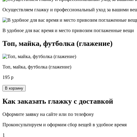
Осуществляем глажку и профессиональный уход за вашими ве
В удобное для вас время и место привозим поглаженные вещи
Топ, майка, футболка (глажение)
Топ, майка, футболка (глажение)
195 р
В корзину
Как заказать глажку с доставкой
Оформите заявку на сайте или по телефону
Проконсультируем и оформим сбор вещей в удобное время
1