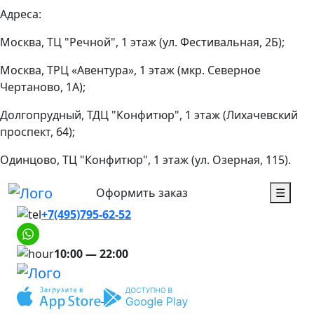
Адреса:
Москва, ТЦ "Речной", 1 этаж (ул. Фестивальная, 2Б);
Москва, ТРЦ «Авентура», 1 этаж (мкр. Северное
Чертаново, 1А);
Долгопрудный, ТДЦ "Конфитюр", 1 этаж (Лихачевский
проспект, 64);
Одинцово, ТЦ "Конфитюр", 1 этаж (ул. Озерная, 115).
Оформить заказ
☰
+7(495)795-62-52
10:00 — 22:00