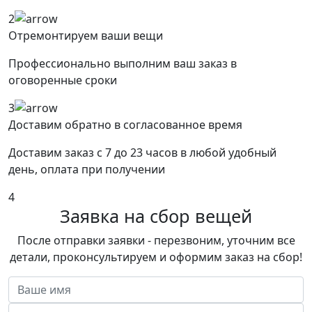
2
Отремонтируем ваши вещи
Профессионально выполним ваш заказ в
оговоренные сроки
3
Доставим обратно в согласованное время
Доставим заказ с 7 до 23 часов в любой удобный
день, оплата при получении
4
Заявка на сбор вещей
После отправки заявки - перезвоним, уточним все
детали, проконсультируем и оформим заказ на сбор!