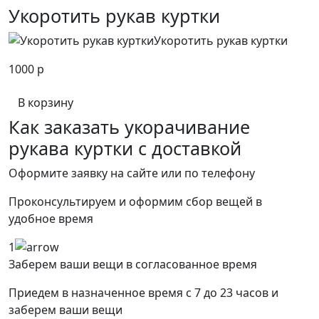
Укоротить рукав куртки
Укоротить рукав куртки
1000 р
В корзину
Как заказать укорачивание
рукава куртки с доставкой
Оформите заявку на сайте или по телефону
Проконсультируем и оформим сбор вещей в
удобное время
1
Заберем ваши вещи в согласованное время
Приедем в назначенное время с 7 до 23 часов и
заберем ваши вещи