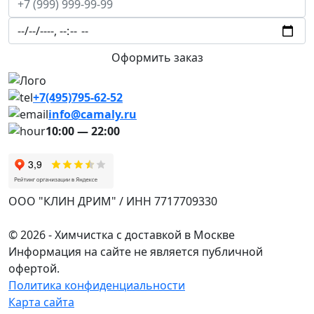
Оформить заказ
+7(495)795-62-52
info@camaly.ru
10:00 — 22:00
ОOO "КЛИН ДРИМ" / ИНН 7717709330
© 2026 - Химчистка с доставкой в Москве
Информация на сайте не является публичной
офертой.
Политика конфиденциальности
Карта сайта