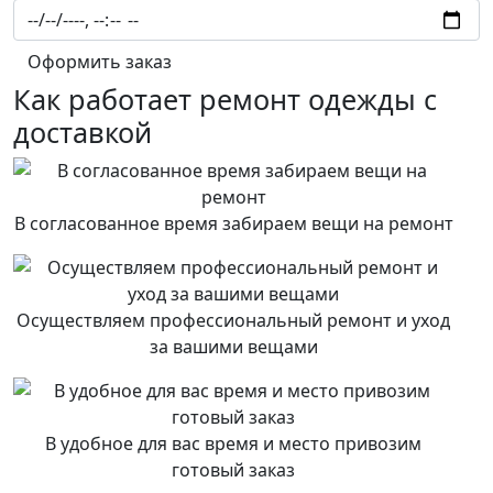
Оформить заказ
Как работает ремонт одежды с
доставкой
В согласованное время забираем вещи на ремонт
Осуществляем профессиональный ремонт и уход
за вашими вещами
В удобное для вас время и место привозим
готовый заказ