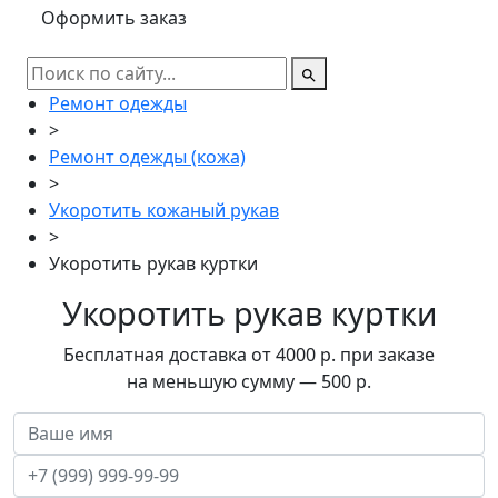
Оформить заказ
Ремонт одежды
>
Ремонт одежды (кожа)
>
Укоротить кожаный рукав
>
Укоротить рукав куртки
Укоротить рукав куртки
Бесплатная доставка от 4000 р. при заказе
на меньшую сумму — 500 р.