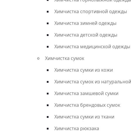
Химчистка спортивной одежды
Химчистка зимней одежды
Химчистка детской одежды
Химчистка медицинской одежды
Химчистка сумок
Химчистка сумки из кожи
Химчистка сумок из натурально
Химчистка замшевой сумки
Химчистка брендовых сумок
Химчистка сумки из ткани
Химчистка рюкзака