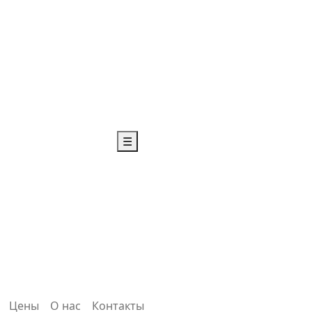
☰
Цены
О нас
Контакты