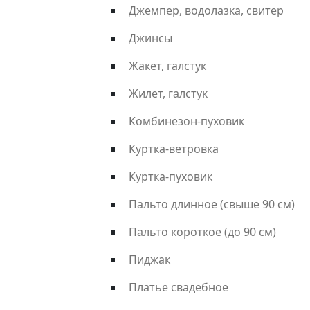
Джемпер, водолазка, свитер
Джинсы
Жакет, галстук
Жилет, галстук
Комбинезон-пуховик
Куртка-ветровка
Куртка-пуховик
Пальто длинное (свыше 90 см)
Пальто короткое (до 90 см)
Пиджак
Платье свадебное