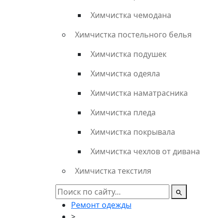
Химчистка чемодана
Химчистка постельного белья
Химчистка подушек
Химчистка одеяла
Химчистка наматрасника
Химчистка пледа
Химчистка покрывала
Химчистка чехлов от дивана
Химчистка текстиля
Ремонт одежды
>