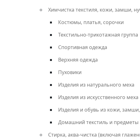
Химчистка текстиля, кожи, замши, ну
Костюмы, платья, сорочки
Текстильно-трикотажная группа
Спортивная одежда
Верхняя одежда
Пуховики
Изделия из натурального меха
Изделия из искусственного меха
Изделия и обувь из кожи, замши,
Домашний текстиль и предметы
Стирка, аква-чистка (включая глажен