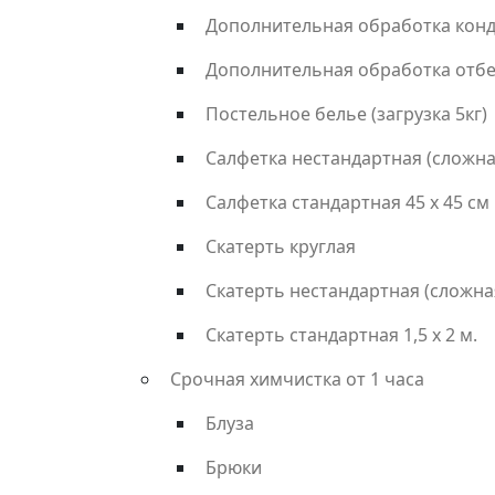
Дополнительная обработка кон
Дополнительная обработка отб
Постельное белье (загрузка 5кг)
Салфетка нестандартная (сложна
Салфетка стандартная 45 х 45 см
Скатерть круглая
Скатерть нестандартная (сложна
Скатерть стандартная 1,5 х 2 м.
Срочная химчистка от 1 часа
Блуза
Брюки