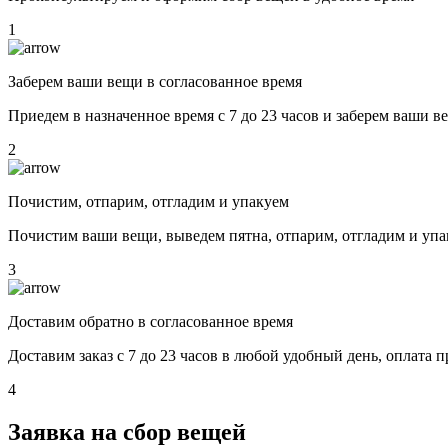
1
Заберем ваши вещи в согласованное время
Приедем в назначенное время с 7 до 23 часов и заберем ваши в
2
Почистим, отпарим, отгладим и упакуем
Почистим ваши вещи, выведем пятна, отпарим, отгладим и уп
3
Доставим обратно в согласованное время
Доставим заказ с 7 до 23 часов в любой удобный день, оплата 
4
Заявка на сбор вещей