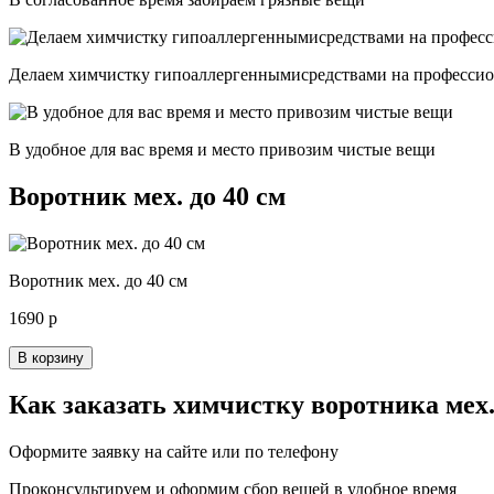
Делаем химчистку гипоаллергеннымисредствами на професси
В удобное для вас время и место привозим чистые вещи
Воротник мех. до 40 см
Воротник мех. до 40 см
1690 р
В корзину
Как заказать химчистку воротника мех. 
Оформите заявку на сайте или по телефону
Проконсультируем и оформим сбор вещей в удобное время