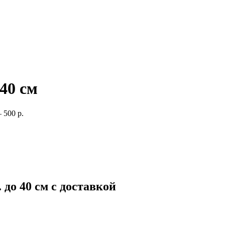
40 см
 500 р.
до 40 см с доставкой