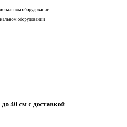
ональном оборудовании
до 40 см с доставкой